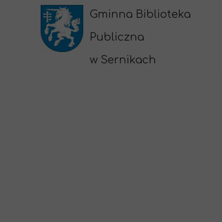
Gminna Biblioteka
Publiczna
w Sernikach