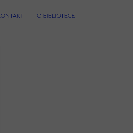
KONTAKT
O BIBLIOTECE