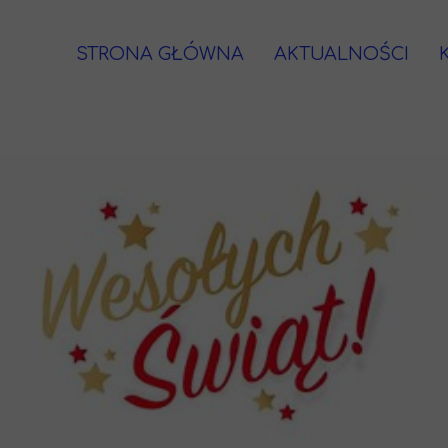
STRONA GŁÓWNA
AKTUALNOŚCI