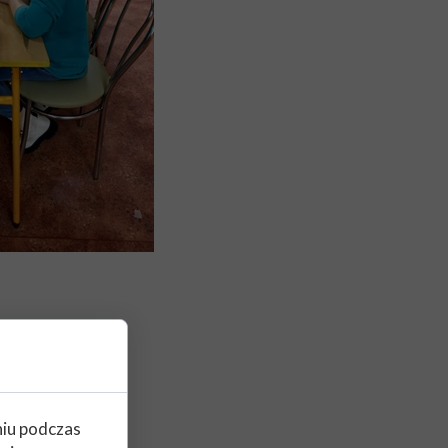
niu podczas