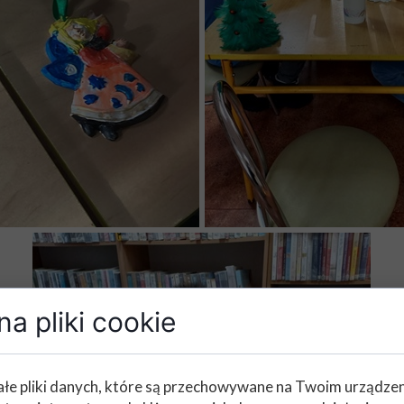
a pliki cookie
łe pliki danych, które są przechowywane na Twoim urządze