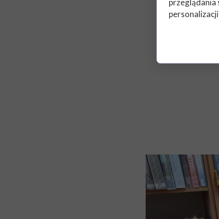
przeglądania 
personalizacji