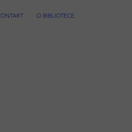
KONTAKT
O BIBLIOTECE