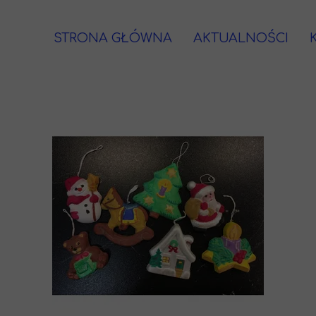
STRONA GŁÓWNA
AKTUALNOŚCI