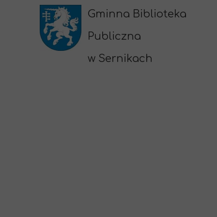
Gminna Biblioteka
Publiczna
w Sernikach