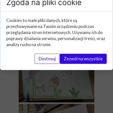
Zgoda na pliki cookie
Cookies to małe pliki danych, które są
przechowywane na Twoim urządzeniu podczas
przeglądania stron internetowych. Używamy ich do
poprawy działania serwisu, personalizacji treści, oraz
analizy ruchu na stronie.
Dostosuj
Zezwól na wszystkie