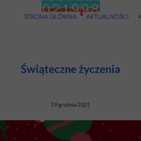
STRONA GŁÓWNA
AKTUALNOŚCI
Świąteczne życzenia
19 grudnia 2021