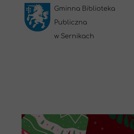
Gminna Biblioteka
Publiczna
w Sernikach