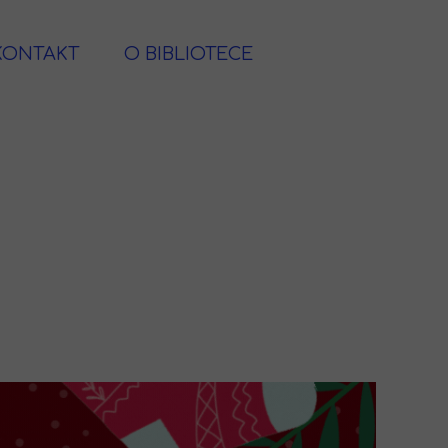
KONTAKT
O BIBLIOTECE