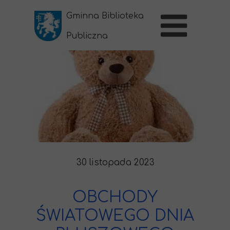
Gminna Biblioteka
Publiczna
w Sernikach
30 listopada 2023
OBCHODY
ŚWIATOWEGO DNIA