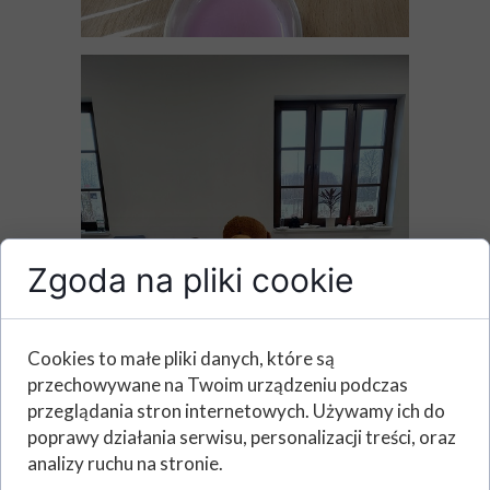
Zgoda na pliki cookie
Cookies to małe pliki danych, które są
przechowywane na Twoim urządzeniu podczas
przeglądania stron internetowych. Używamy ich do
poprawy działania serwisu, personalizacji treści, oraz
analizy ruchu na stronie.