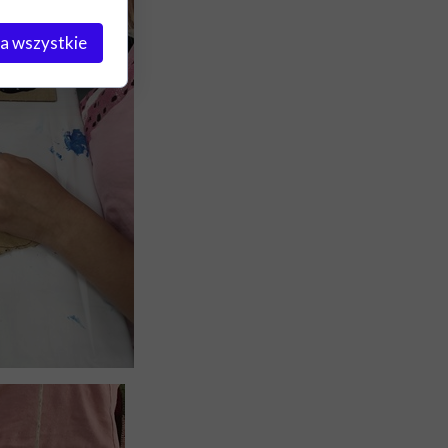
a wszystkie