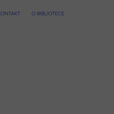
KONTAKT
O BIBLIOTECE