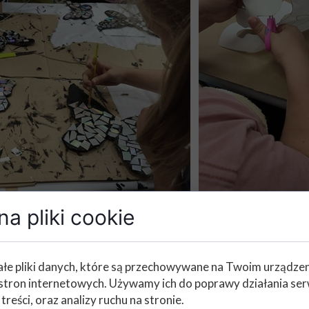
a pliki cookie
łe pliki danych, które są przechowywane na Twoim urządze
stron internetowych. Używamy ich do poprawy działania ser
 treści, oraz analizy ruchu na stronie.