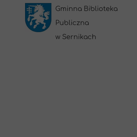
Gminna Biblioteka
Publiczna
w Sernikach