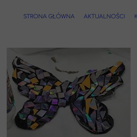
STRONA GŁÓWNA
AKTUALNOŚCI