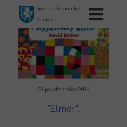
Gminna Biblioteka
Publiczna
w Sernikach
09 października 2024
"Elmer".