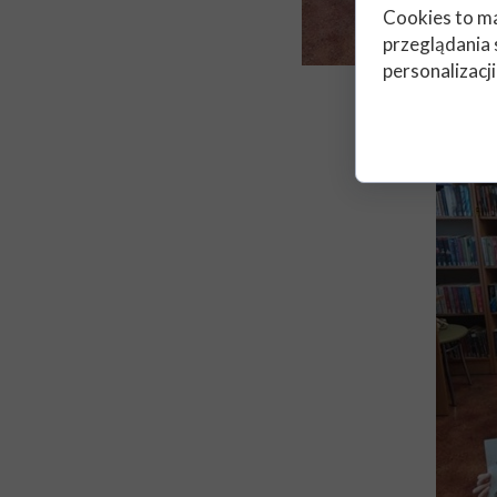
Cookies to ma
przeglądania 
personalizacji