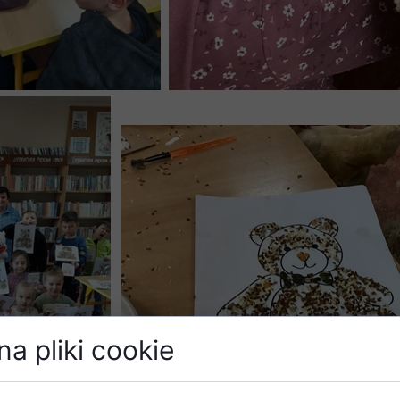
a pliki cookie