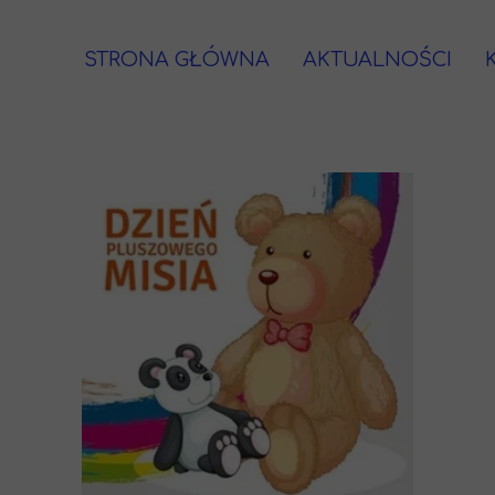
STRONA GŁÓWNA
AKTUALNOŚCI