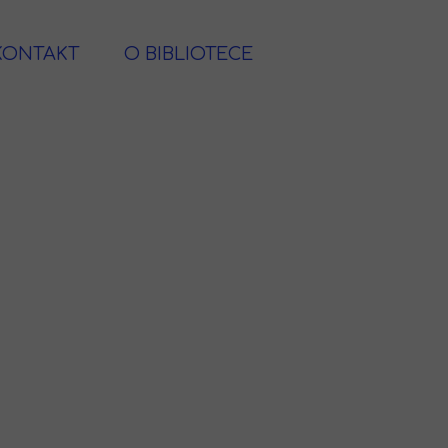
KONTAKT
O BIBLIOTECE