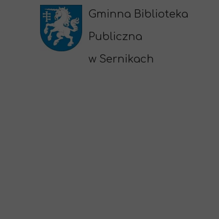
Gminna Biblioteka
Publiczna
w Sernikach