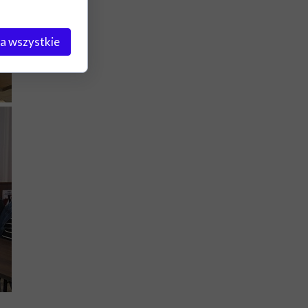
a wszystkie