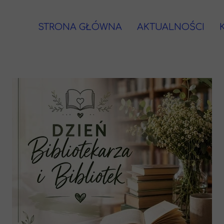
STRONA GŁÓWNA
AKTUALNOŚCI