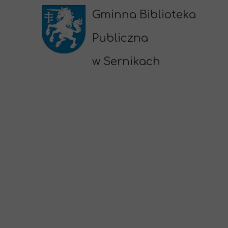
Gminna Biblioteka
Publiczna
w Sernikach