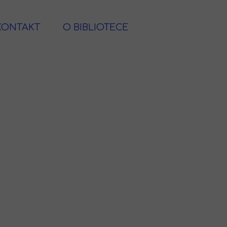
KONTAKT
O BIBLIOTECE