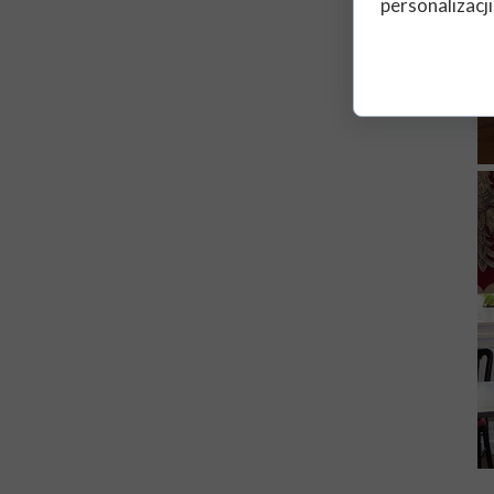
personalizacji