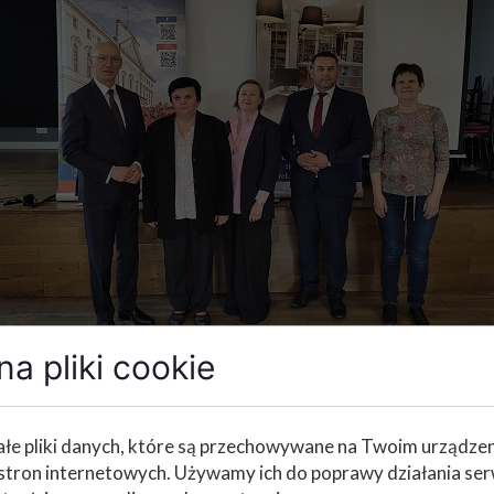
a pliki cookie
łe pliki danych, które są przechowywane na Twoim urządze
stron internetowych. Używamy ich do poprawy działania ser