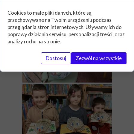
Cookies to małe pliki danych, które są
przechowywane na Twoim urządzeniu podczas
przeglądania stron internetowych. Używamy ich do
poprawy działania serwisu, personalizacji treści, oraz
analizy ruchu na stronie.
Dostosuj
Zezwól na wszystkie