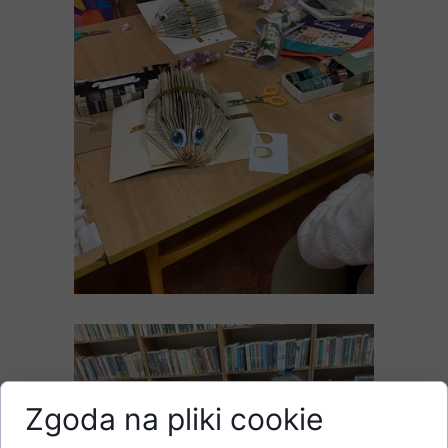
Zgoda na pliki cookie